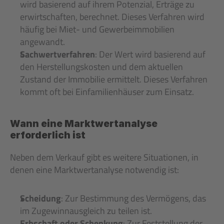
wird basierend auf ihrem Potenzial, Erträge zu 
erwirtschaften, berechnet. Dieses Verfahren wird 
häufig bei Miet- und Gewerbeimmobilien 
angewandt.
Sachwertverfahren
: Der Wert wird basierend auf 
den Herstellungskosten und dem aktuellen 
Zustand der Immobilie ermittelt. Dieses Verfahren 
kommt oft bei Einfamilienhäuser zum Einsatz.
Wann eine Marktwertanalyse 
erforderlich ist
Neben dem Verkauf gibt es weitere Situationen, in 
denen eine Marktwertanalyse notwendig ist:
Scheidung
: Zur Bestimmung des Vermögens, das 
im Zugewinnausgleich zu teilen ist.
Erbschaft oder Schenkung
: Zur Feststellung der 