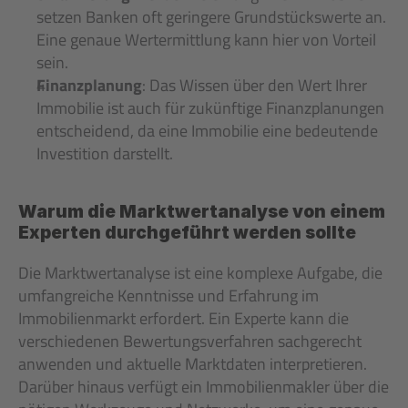
setzen Banken oft geringere Grundstückswerte an. 
Eine genaue Wertermittlung kann hier von Vorteil 
sein.
Finanzplanung
: Das Wissen über den Wert Ihrer 
Immobilie ist auch für zukünftige Finanzplanungen 
entscheidend, da eine Immobilie eine bedeutende 
Investition darstellt.
Warum die Marktwertanalyse von einem 
Experten durchgeführt werden sollte
Die Marktwertanalyse ist eine komplexe Aufgabe, die 
umfangreiche Kenntnisse und Erfahrung im 
Immobilienmarkt erfordert. Ein Experte kann die 
verschiedenen Bewertungsverfahren sachgerecht 
anwenden und aktuelle Marktdaten interpretieren. 
Darüber hinaus verfügt ein Immobilienmakler über die 