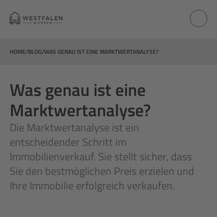
HOME
/
BLOG
/
WAS GENAU IST EINE MARKTWERTANALYSE?
Was genau ist eine 
Marktwertanalyse?
Die Marktwertanalyse ist ein 
entscheidender Schritt im 
Immobilienverkauf. Sie stellt sicher, dass 
Sie den bestmöglichen Preis erzielen und 
Ihre Immobilie erfolgreich verkaufen. 