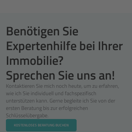
Benötigen Sie 
Expertenhilfe bei Ihrer 
Immobilie? 
Sprechen Sie uns an!
Kontaktieren Sie mich noch heute, um zu erfahren, 
wie ich Sie individuell und fachspezifisch 
unterstützen kann. Gerne begleite ich Sie von der 
ersten Beratung bis zur erfolgreichen 
Schlüsselübergabe. 
KOSTENLOSES BERATUNG BUCHEN
KOSTENLOSES BERATUNG BUCHEN