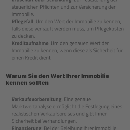
steuerlichen Pflichten und zur Versicherung der 
Immobilie.
Pflegefall
: Um den Wert der Immobilie zu kennen, 
falls diese verkauft werden muss, um Pflegekosten 
zu decken.
Kreditaufnahme
: Um den genauen Wert der 
Immobilie zu kennen, wenn diese als Sicherheit für 
einen Kredit dient.
Warum Sie den Wert Ihrer Immobilie 
kennen sollten
Verkaufsvorbereitung
: Eine genaue 
Marktwertanalyse ermöglicht die Festlegung eines 
realistischen Verkaufspreises und gibt Ihnen 
Sicherheit bei Verhandlungen.
Finanzierung
: Bei der Beleihung Ihrer Immobilie 