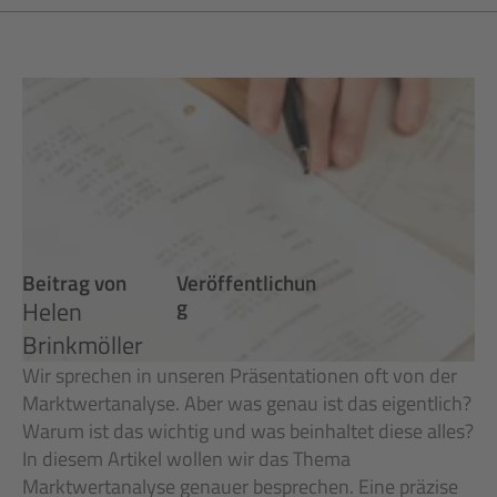
Beitrag von
Veröffentlichun
g
Helen 
Brinkmöller
Wir sprechen in unseren Präsentationen oft von der 
Marktwertanalyse. Aber was genau ist das eigentlich? 
Warum ist das wichtig und was beinhaltet diese alles? 
In diesem Artikel wollen wir das Thema 
Marktwertanalyse genauer besprechen. Eine präzise 