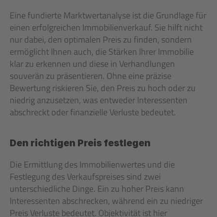
Eine fundierte Marktwertanalyse ist die Grundlage für 
einen erfolgreichen Immobilienverkauf. Sie hilft nicht 
nur dabei, den optimalen Preis zu finden, sondern 
ermöglicht Ihnen auch, die Stärken Ihrer Immobilie 
klar zu erkennen und diese in Verhandlungen 
souverän zu präsentieren. Ohne eine präzise 
Bewertung riskieren Sie, den Preis zu hoch oder zu 
niedrig anzusetzen, was entweder Interessenten 
abschreckt oder finanzielle Verluste bedeutet.
Den richtigen Preis festlegen
Die Ermittlung des Immobilienwertes und die 
Festlegung des Verkaufspreises sind zwei 
unterschiedliche Dinge. Ein zu hoher Preis kann 
Interessenten abschrecken, während ein zu niedriger 
Preis Verluste bedeutet. Objektivität ist hier 