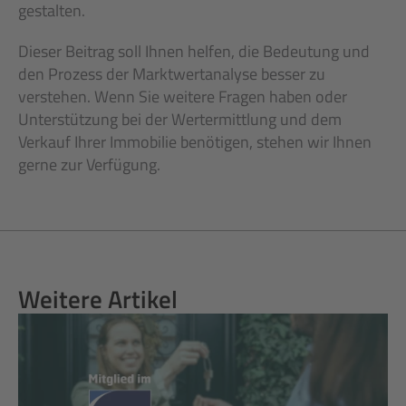
gestalten.
Dieser Beitrag soll Ihnen helfen, die Bedeutung und 
den Prozess der Marktwertanalyse besser zu 
verstehen. Wenn Sie weitere Fragen haben oder 
Unterstützung bei der Wertermittlung und dem 
Verkauf Ihrer Immobilie benötigen, stehen wir Ihnen 
gerne zur Verfügung.
Weitere Artikel