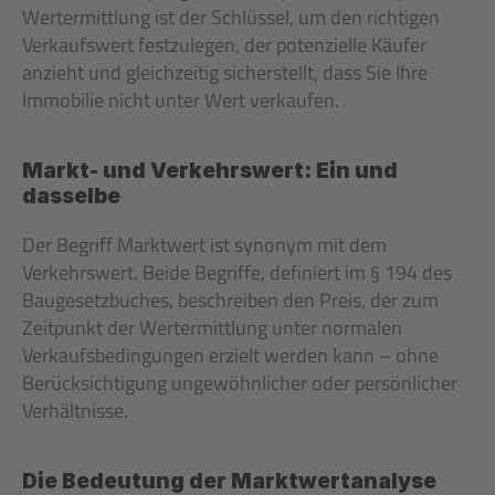
Wertermittlung ist der Schlüssel, um den richtigen 
Verkaufswert festzulegen, der potenzielle Käufer 
anzieht und gleichzeitig sicherstellt, dass Sie Ihre 
Immobilie nicht unter Wert verkaufen.
Markt- und Verkehrswert: Ein und 
dasselbe
Der Begriff Marktwert ist synonym mit dem 
Verkehrswert. Beide Begriffe, definiert im § 194 des 
Baugesetzbuches, beschreiben den Preis, der zum 
Zeitpunkt der Wertermittlung unter normalen 
Verkaufsbedingungen erzielt werden kann – ohne 
Berücksichtigung ungewöhnlicher oder persönlicher 
Verhältnisse.
Die Bedeutung der Marktwertanalyse