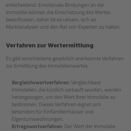
entscheidend. Emotionale Bindungen an die 
Immobilie können die Einschätzung des Wertes 
beeinflussen, daher ist es ratsam, sich an 
Marktanalysen und den Rat von Experten zu halten.
Verfahren zur Wertermittlung
Es gibt verschiedene gesetzlich anerkannte Verfahren 
zur Ermittlung des Immobilienwertes:
Vergleichswertverfahren
: Vergleichbare 
Immobilien, die kürzlich verkauft wurden, werden 
herangezogen, um den Wert Ihrer Immobilie zu 
bestimmen. Dieses Verfahren eignet sich 
besonders für Einfamilienhäuser und 
Eigentumswohnungen.
Ertragswertverfahren
: Der Wert der Immobilie 