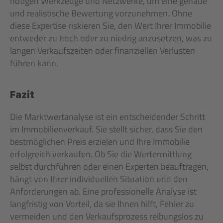
nötigen Werkzeuge und Netzwerke, um eine genaue 
und realistische Bewertung vorzunehmen. Ohne 
diese Expertise riskieren Sie, den Wert Ihrer Immobilie 
entweder zu hoch oder zu niedrig anzusetzen, was zu 
langen Verkaufszeiten oder finanziellen Verlusten 
führen kann.
Fazit
Die Marktwertanalyse ist ein entscheidender Schritt 
im Immobilienverkauf. Sie stellt sicher, dass Sie den 
bestmöglichen Preis erzielen und Ihre Immobilie 
erfolgreich verkaufen. Ob Sie die Wertermittlung 
selbst durchführen oder einen Experten beauftragen, 
hängt von Ihrer individuellen Situation und den 
Anforderungen ab. Eine professionelle Analyse ist 
langfristig von Vorteil, da sie Ihnen hilft, Fehler zu 
vermeiden und den Verkaufsprozess reibungslos zu 