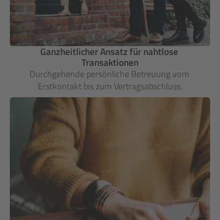
Ganzheitlicher Ansatz für nahtlose 
Transaktionen
Durchgehende persönliche Betreuung vom 
Erstkontakt bis zum Vertragsabschluss.