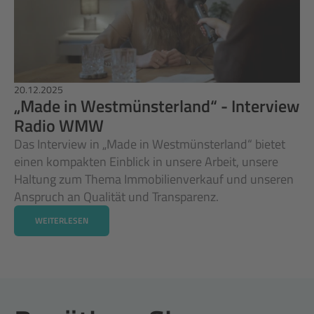
20.12.2025
„Made in Westmünsterland“ - Interview 
Radio WMW 
Das Interview in „Made in Westmünsterland“ bietet 
einen kompakten Einblick in unsere Arbeit, unsere 
Haltung zum Thema Immobilienverkauf und unseren 
Anspruch an Qualität und Transparenz. 
WEITERLESEN
WEITERLESEN
WEITERLESEN