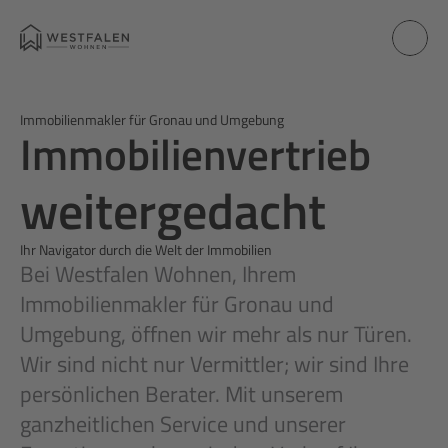
Immobilienmakler für Gronau und Umgebung
Immobilienvertrieb
weitergedacht
weitergedacht
kreativ gedacht 
Ihr Navigator durch die Welt der Immobilien
Bei Westfalen Wohnen, Ihrem 
Immobilienmakler für Gronau und 
neu gemacht
Umgebung, öffnen wir mehr als nur Türen. 
Wir sind nicht nur Vermittler; wir sind Ihre 
weitergedacht
persönlichen Berater. Mit unserem 
ganzheitlichen Service und unserer 