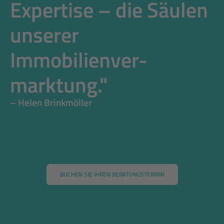
Expertise – die Säulen 
unserer 
Immobilienver-
marktung."
– Helen Brinkmöller
BUCHEN SIE IHREN BERATUNGSTERMIN
BUCHEN SIE IHREN BERATUNGSTERMIN
BUCHEN SIE IHREN BERATUNGSTERMIN