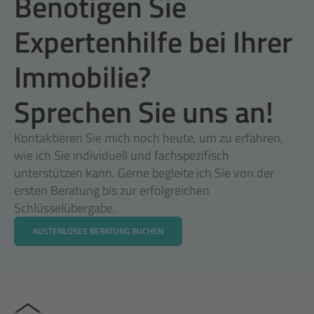
Benötigen Sie 
Expertenhilfe bei Ihrer 
Immobilie? 
Sprechen Sie uns an!
Kontaktieren Sie mich noch heute, um zu erfahren, 
wie ich Sie individuell und fachspezifisch 
unterstützen kann. Gerne begleite ich Sie von der 
ersten Beratung bis zur erfolgreichen 
Schlüsselübergabe. 
KOSTENLOSES BERATUNG BUCHEN
KOSTENLOSES BERATUNG BUCHEN
KOSTENLOSES BERATUNG BUCHEN